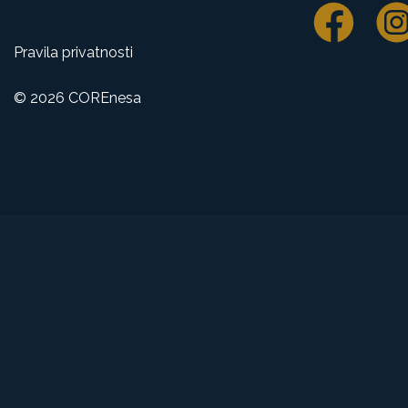
Pravila privatnosti
© 2026 COREnesa