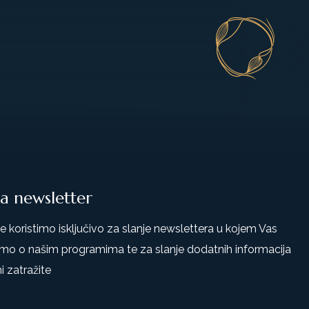
na newsletter
 koristimo isključivo za slanje newslettera u kojem Vas
mo o našim programima te za slanje dodatnih informacija
i zatražite