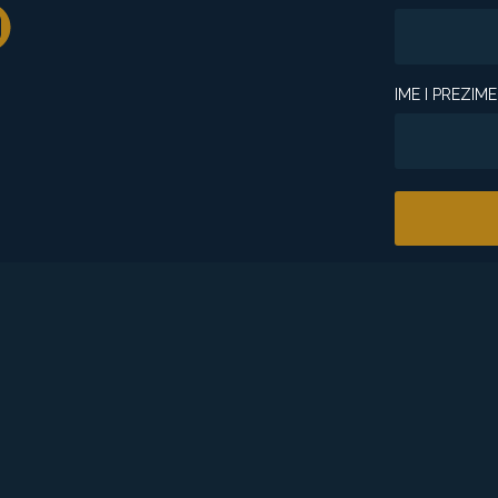
IME I PREZIME