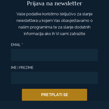
Prijava na newsletter
Vaše podatke koristimo isključivo za slanje
newslettera u kojem Vas obavještavamo o
našim programima te za slanje dodatnih
informacija ako ih Vi sami zatražite
EMAIL
*
IME I PREZIME