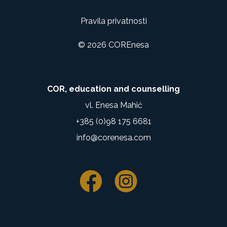
Pravila privatnosti
© 2026 COREnesa
COR, education and counselling
vl. Enesa Mahić
+385 (0)98 175 6681
info@corenesa.com